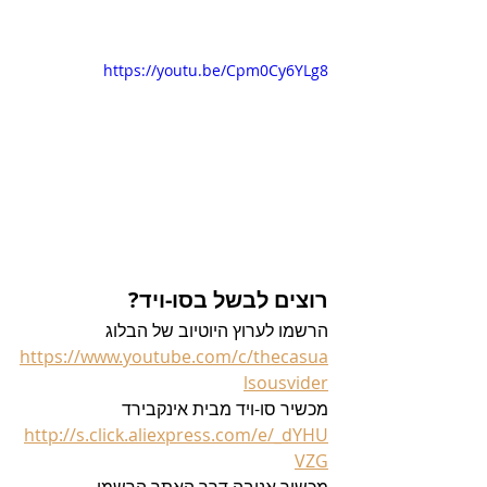
https://youtu.be/Cpm0Cy6YLg8
רוצים לבשל בסו-ויד?
הרשמו לערוץ היוטיוב של הבלוג 
https://www.youtube.com/c/thecasua
lsousvider
מכשיר סו-ויד מבית אינקבירד 
http://s.click.aliexpress.com/e/_dYHU
VZG