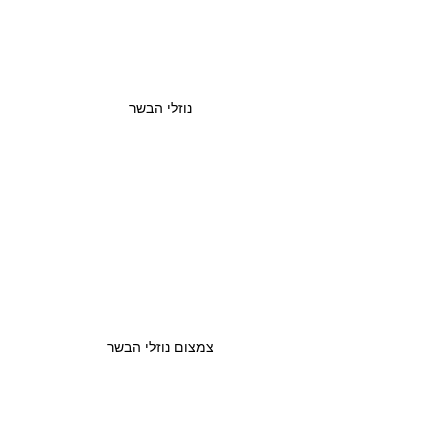
נוזלי הבשר
צמצום נוזלי הבשר