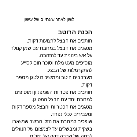
לשון לאחר שעתיים של עישון
הכנת הרוטב
חותכים את הבצל לרצועות דקות.
מטגנים את הבצל במחבת עם שמן קנולה 
על אש בינונית עד להזהבה.
מוסיפים מעט מלח וסוכר חום לסייע 
להתקרמלות של הבצל.
מערבבים היטב וממשיכים לטגן מספר 
דקות.
חותכים את פטריות השמפניון ומוסיפים 
למחבת יחד עם הבצל המטוגן.
מטגנים את הפטריות והבצל מספר דקות 
ומעבירים לכלי נפרד.
שופכים למחבת את נוזלי הבשר שנשארו 
בשקית ומבשלים עד לצמצום של הנוזלים 
לרמה של שכבה דקה של נוזלים.