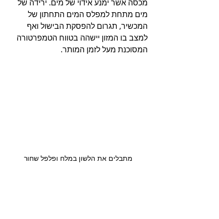
מכסה אשר ימנע אידוי של מים. ירידה של 
מים מתחת למפלס המים התחתון של 
המכשיר, תגרום להפסקת הבישול ואף 
למצב בו המזון יישהה בטווח הטמפרטורה 
המסוכנת מעל לזמן המותר.
מתבלים את הלשון במלח ופלפל שחור