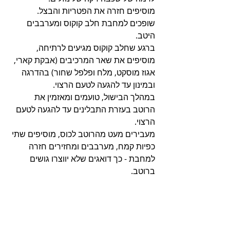
מוסיפים חזרה את הפטריות והבצל.
שופכים למחבת חלב קוקוס ומערבבים 
היטב.
ברגע שחלב קוקוס מגיעים לרתיחה, 
מוסיפים את שאר המרכיבים (אבקת קארי, 
אגוז מוסקט, מלח ופלפל שחור) בהדרגה 
ובמינון עד להגעה לטעם הרצוי.
במהלך הבישול, טועמים ומאזמין את 
הרוטב בעזרת התבלינים עד להגעה לטעם 
הרצוי.
מעבירים מעט מהרוטב לכוס, מוסיפים שתי 
כפיות קמח, מערבבים ומחזירים חזרה 
למחבת - כך דואגים שלא יווצרו גושים 
ברוטב.