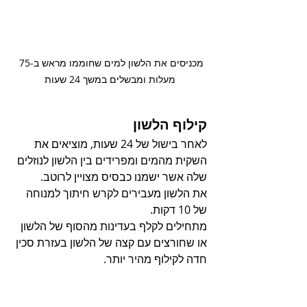
מכניסים את הלשון למים שחוממו מראש ב-75 
מעלות ומבשלים במשך 24 שעות
קילוף הלשון
לאחר בישול של 24 שעות, מוציאים את 
השקית מהמים ומפרידים בין הלשון לנוזלים 
שלה אשר ישמנו כבסיס מצויין לרוטב.
את הלשון מעבירים לקרש חיתוך למנוחה 
של 10 דקות.
מתחילים לקלף בעדינות מהסוף של הלשון 
או שחורצים עם קצה של הלשון בעזרת סכין 
חדה לקילוף מהיר יותר.