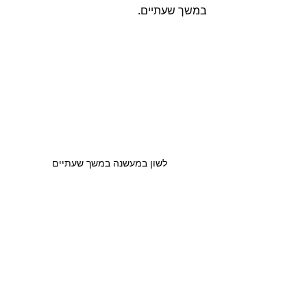
במשך שעתיים.
לשון במעשנה במשך שעתיים