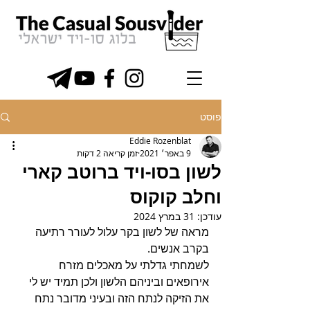
פוסט
Eddie Rozenblat
9 באפר׳ 2021
זמן קריאה 2 דקות
לשון בסו-ויד ברוטב קארי
וחלב קוקוס
עודכן:
31 במרץ 2024
מראה של לשון בקר עלול לעורר רתיעה 
בקרב אנשים.
לשמחתי גדלתי על מאכלים מזרח 
אירופאים וביניהם הלשון ולכן תמיד יש לי 
את הזיקה לנתח הזה ובעיני מדובר נתח 