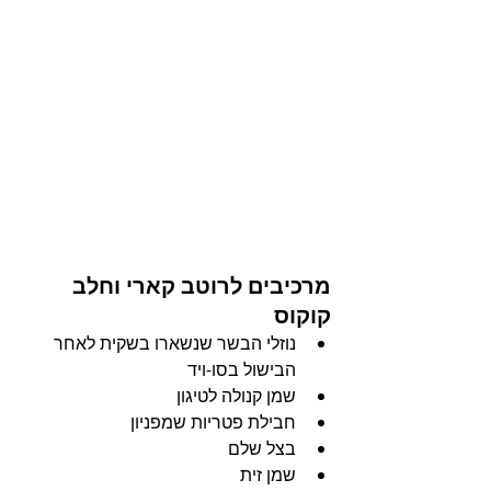
מרכיבים לרוטב קארי וחלב 
קוקוס
נוזלי הבשר שנשארו בשקית לאחר 
הבישול בסו-ויד
שמן קנולה לטיגון
חבילת פטריות שמפניון
בצל שלם
שמן זית