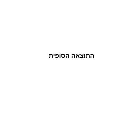
התוצאה הסופית