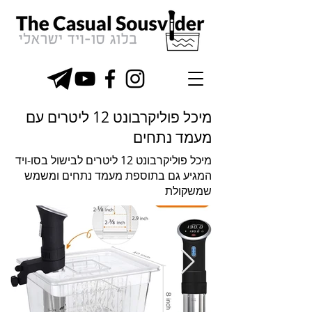
מיכל פוליקרבונט 12 ליטרים עם
מעמד נתחים
מיכל פוליקרבונט 12 ליטרים לבישול בסו-ויד
המגיע גם בתוספת מעמד נתחים ומשמש
שמשקולת