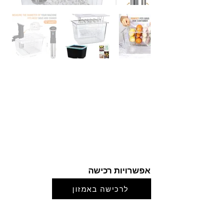
אפשרויות רכישה
לרכישה באמזון