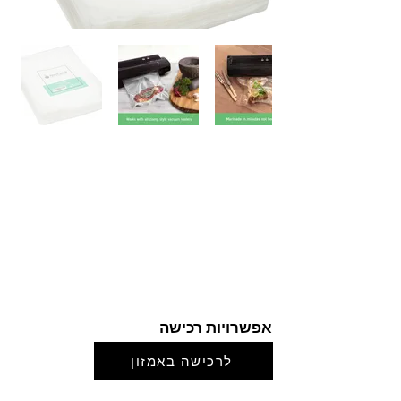
אפשרויות רכישה
לרכישה באמזון