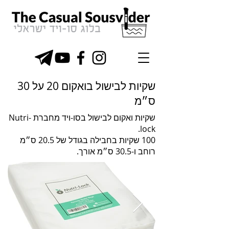
שקיות לבישול בואקום 20 על 30
ס״מ
שקיות ואקום לבישול בסו-ויד מחברת Nutri-
lock.
100 שקיות בחבילה בגודל של 20.5 ס״מ
רוחב ו-30.5 ס״מ אורך.