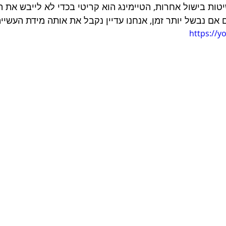
טות בישול אחרות, הטיימינג הוא קריטי בכדי לא לייבש את ה
ם אם נבשל יותר זמן, אנחנו עדיין נקבל את אותה מידת העשייה
https://