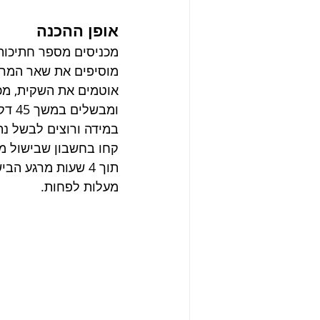
אופן ההכנה
מכניסים מספר חתיכות
מוסיפים את שאר המרכי
ומבשלים במשך 45 דקות. 
במידה ורוצים לבשל נת
מעלות לפחות.