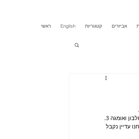
ת
אביזרים
קטגוריות
English
ראשי
ן ואומגה 3.
ו עדיין נקבל 