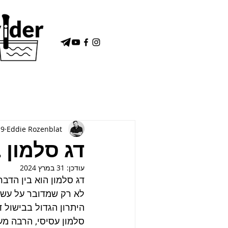
Eddie Rozenblat
9 באפר׳ 2021
דג סלמון ב
עודכן:
31 במרץ 2024
דג סלמון הוא בין הדבר
לא רק שמדובר על עשייה
היתרון הגדול בבישול ד
סלמון עסיסי, הרבה מ