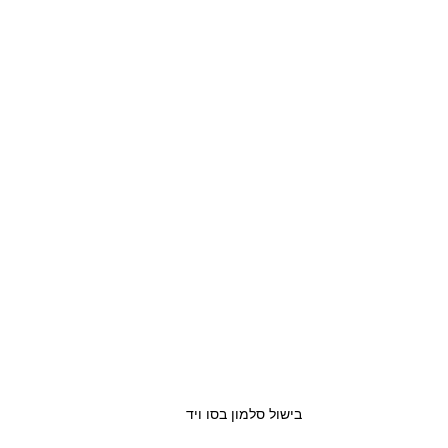
בישול סלמון בסו ויד