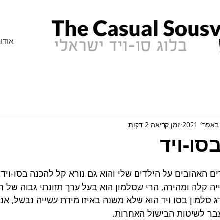
אודו
זמן קריאה 2 דקות
סו-ויד
ים האהובים על הילדים שלי והוא גם נורא קל להכנה בסו-ויד.
 קלה ומהירה, הרי שסלמון הוא בעל ערך תזונתי גבוה של חלבו
ג סלמון בסו ויד הוא שלא משנה באיזו מידת עשייה נבשל, אנחנ
עבר לשיטות הבישול האחרות.