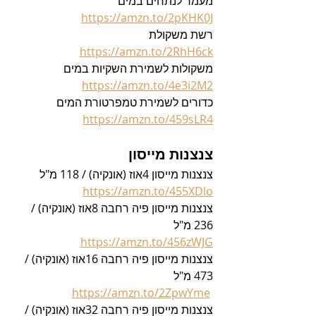
מעמד לנתחים במים
https://amzn.to/2pKHK0J
רשת משקולת
https://amzn.to/2RhH6ck
משקולות לשמירת השקיות במים
https://amzn.to/4e3i2M2
כדורים לשמירת טמפרטורת המים
https://amzn.to/459sLR4
צנצנות מייסון
צנצנות מייסון 4אוז (אונקיה) / 118 מ"ל 
https://amzn.to/455XDlo
צנצנות מייסון פיה רחבה 8אוז (אונקיה) / 
236 מ"ל 
https://amzn.to/456zWJG
צנצנות מייסון פיה רחבה 16אוז (אונקיה) / 
473 מ"ל
https://amzn.to/2ZpwYme
צנצנות מייסון פיה רחבה 32אוז (אונקיה) / 