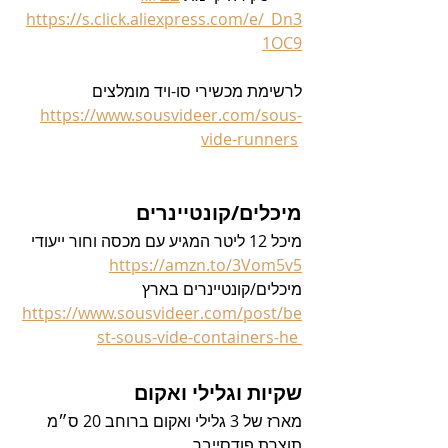
https://s.click.aliexpress.com/e/_Dn3
1OC9
לרשימת מכשירי סו-ויד מומלצים
https://www.sousvideer.com/sous-
vide-runners
מיכלים/קונטיינרים
מיכל 12 ליטר המגיע עם מכסה וחור ייעודי
https://amzn.to/3Vom5v5
מיכלים/קונטיינרים בארץ
https://www.sousvideer.com/post/be
st-sous-vide-containers-he 
שקיות וגלילי ואקום
מארז של 3 גלילי ואקום ברוחב 20 ס״מ 
תוצרת פודסייבר