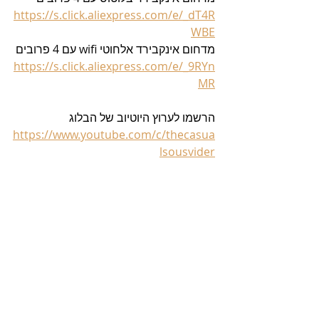
https://s.click.aliexpress.com/e/_dT4R
WBE
מדחום 
אינקבירד 
אלחוטי wifi עם 4 פרובים
https://s.click.aliexpress.com/e/_9RYn
MR
הרשמו לערוץ היוטיוב של הבלוג 
https://www.youtube.com/c/thecasua
lsousvider