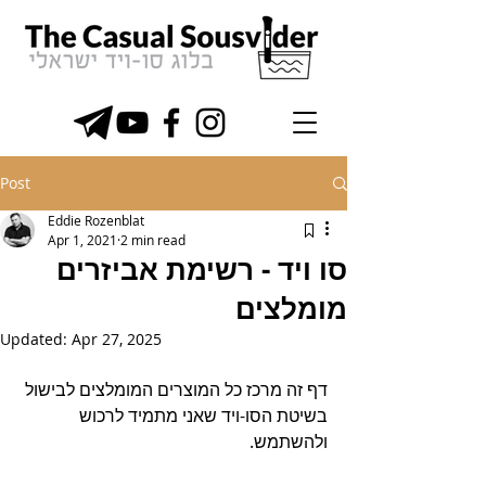
Post
Eddie Rozenblat
Apr 1, 2021
2 min read
סו ויד - רשימת אביזרים
מומלצים
Updated:
Apr 27, 2025
דף זה מרכז כל המוצרים המומלצים לבישול 
בשיטת הסו-ויד שאני מתמיד לרכוש 
ולהשתמש.