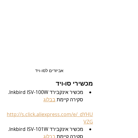
אביזרים לסו-ויד
מכשירי סו-ויד
מכשיר אינקבירד Inkbird ISV-100W. 
סקירה קיימת 
בבלוג
http://s.click.aliexpress.com/e/_dYHU
VZG
מכשיר אינקבירד Inkbird ISV-101W. 
סקירה קיימת 
בבלוג