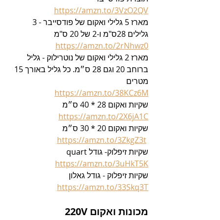
https://amzn.to/3VzO2QV
מארז 5 גלילי ואקום של פודסייבר - 3 
גלילים 28ס"מ ו-2 של 20 ס"מ 
https://amzn.to/2rNhwz0
מארז 2 גלילי ואקום של נוטרילוק - גליל 
ברוחב 20 וגם 28 ס״מ. כל גליל באורך 15 
מטרים
https://amzn.to/38KCz6M
שקיות ואקום 28 * 40 ס״מ
https://amzn.to/2X6jA1C
שקיות ואקום 20 * 30 ס״מ
https://amzn.to/3ZkgZ3t
שקיות זיפלוק- גודל quart
https://amzn.to/3uHkT5K
שקיות זיפלוק - גודל גאלון
https://amzn.to/33Skq3T
מכונות ואקום 220V