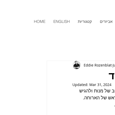
אביזרים
קטגוריות
ENGLISH
HOME
Eddie Rozenblat
J
ד
Updated:
Mar 31, 2024
ב של מנות ולהגיש 
ראש של הארוחה.