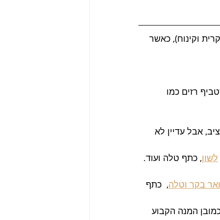
ית וקינוח), כאשר 
טביף רזים כמו 
ב, אבל עדיין לא 
לשון
, כתף טלה ועוד.
ואר בקר וטלה
,  כתף 
כמובן המנה הקבוע 