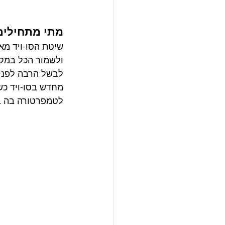
מתי מתחילים
שיטת הסו-ויד מא
ולשמור הכל במקר
לבשל הרבה לפניי,
לטמפרטורה בה בי