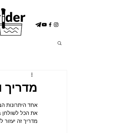
מדריך ו
אחד היתרונות הבו
את הכל לשולחן ב
מדריך זה יעזור ל