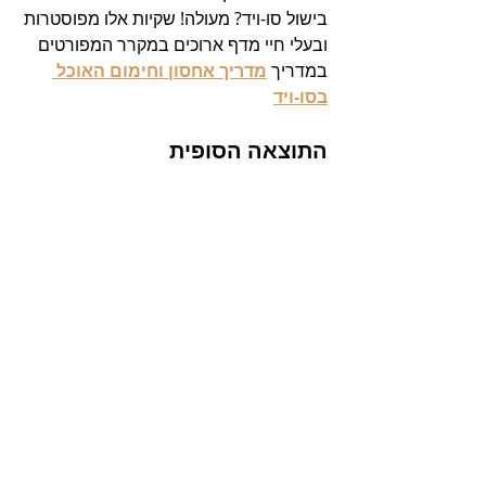
בישול סו-ויד? מעולה! שקיות אלו מפוסטרות 
ובעלי חיי מדף ארוכים במקרר המפורטים 
במדריך 
מדריך אחסון וחימום האוכל 
בסו-ויד
התוצאה הסופית