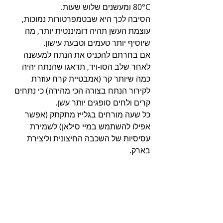
80°C ומעשנים שלוש שעות.
הסיבה לכך היא שבטמפרטורות נמוכות, 
עוצמת העשן תהיה דומיננטית יותר, מה 
שיוסיף יותר טעמים וטבעת עישון.
אם בחרתם להכניס את הנתח למעשנה 
לאחר שלב הסו-ויד, תדאגו שהנתח יהיה 
כמה שיותר קר (אמבטיית קרח עוזרת 
לקירור הנתח בצורה הכי מהירה) כי נתחים 
קרים ולחים סופגים יותר עשן.
כל שעה מורחים בגלייז מתקתק (אפשר 
אפילו להשתמש במיי סילאן) לשמירת 
עסיסיות של השכבה החיצונית וליצירת 
בארק.