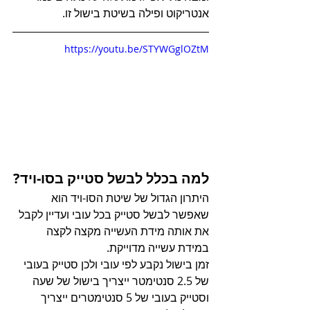
אנטריקוט ופילה בשיטת בישול זו.
https://youtu.be/STYWGglOZtM
למה בכלל לבשל סטייק בסו-ויד?
היתרון הגדול של שיטת הסו-ויד הוא 
שאפשר לבשל סטייק בכל עובי ועדיין לקבל 
את אותה מידת העשייה מקצה לקצה 
במידת עשייה מדוייקת.
זמן בישול נקבע לפי עובי ולכן סטייק בעובי 
של 2.5 סנטימטר ייצריך בישול של שעה 
וסטייק בעובי של 5 סנטימטרים ייצריך 