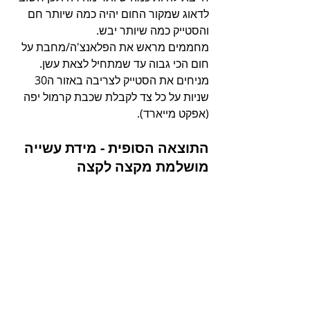
לדאוג שמקור החום יהיה כמה שיותר חם 
והסטייק כמה שיותר יבש.
מחממים מראש את הפלאנצ'ה/מחבת על 
חום הכי גבוה עד שמתחיל לצאת עשן.
מניחים את הסטייק לצריבה באזור ה30 
שניות על כל צד לקבלת שכבת קרמול יפה 
(אפקט מייארד).
התוצאה הסופית - מידת עשייה 
מושלמת מקצה לקצה