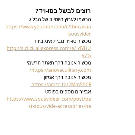
רוצים לבשל בסו-ויד?
הרשמו לערוץ היוטיוב של הבלוג 
https://www.youtube.com/c/thecasua
lsousvider
מכשיר סו-ויד מבית אינקבירד 
http://s.click.aliexpress.com/e/_dYHU
VZG
מכשיר אנובה דרך האתר הרשמי  
https://anovaculinary.com/ 
מכשיר אנובה דרך אמזון  
https://amzn.to/2Mm5hCF 
אביזרים נוספים בפוסט   
https://www.sousvideer.com/post/be
st-sous-vide-accessories-he