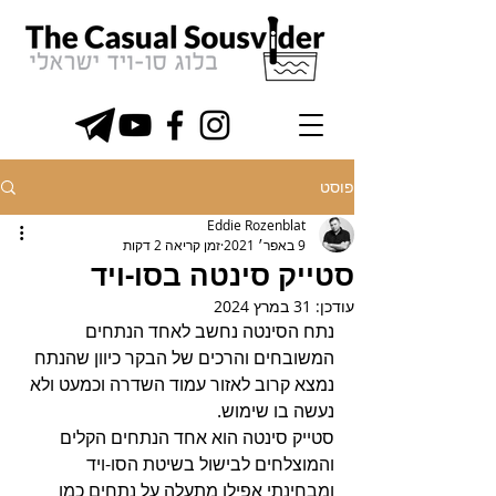
פוסט
Eddie Rozenblat
9 באפר׳ 2021
זמן קריאה 2 דקות
סטייק סינטה בסו-ויד
עודכן:
31 במרץ 2024
נתח הסינטה נחשב לאחד הנתחים 
המשובחים והרכים של הבקר כיוון שהנתח 
נמצא קרוב לאזור עמוד השדרה וכמעט ולא 
נעשה בו שימוש. 
סטייק סינטה הוא אחד הנתחים הקלים 
והמוצלחים לבישול בשיטת הסו-ויד 
ומבחינתי אפילו מתעלה על נתחים כמו 