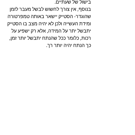
בישול של שעתיים.
בנוסף, אין צורך לחשוש לבשל מעבר לזמן 
שהוגדר- הסטייק יישאר באותה טמפרטורה 
ומידת העשייה ולכן לא יהיה מצב בו הסטייק 
יתבשל יתר על המידה, אלא רק ישפיע על 
רכות, כלומר ככל שהנתח יתבשל יותר זמן, 
כך הנתח יהיה יותר רך.