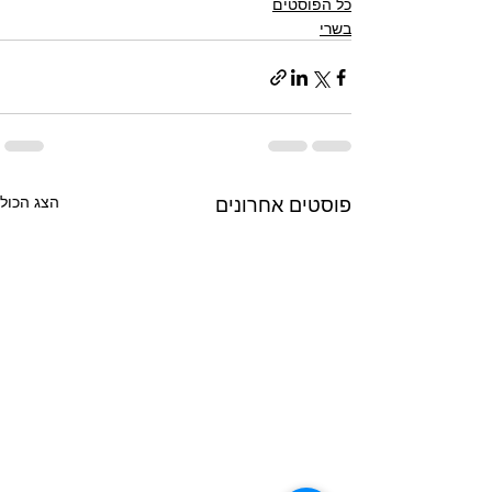
כל הפוסטים
בשרי
פוסטים אחרונים
הצג הכול