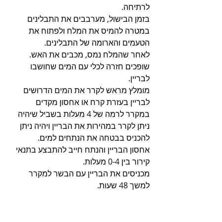
לרתיחה. 
בזמן הבישול, מערבבים את התבלינים 
במטרה להמיס את המלח ולפתוח את 
הטעמים והארומה של התבלינים.
לאחר שהמלח נמס, מכבים את האש.
שופכים חזרה לכלי עם המים שחושבו 
לבריין.
מומלץ מראש לקרר את המים הדרושים 
לבריין בעזרת קרח או אחסון מקדים 
במקרר לרמה של 4 מעלות בשביל שיהיה 
ניתן לקרר במהירות את הבריין ויהיה ניתן 
להכניס בבטחה את הנתחים למים.
אחסון הבריין והנתח חייב להתבצע בתנאי 
קירור בין 0-4 מעלות.
מכניסים את הבריין עם הבשר למקרר 
למשך 48 שעות.