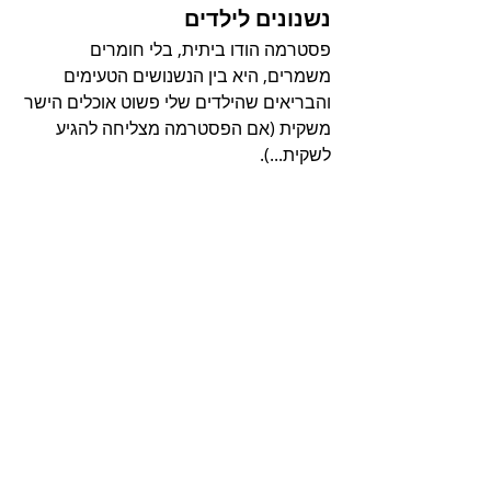
נשנונים לילדים
פסטרמה הודו ביתית, בלי חומרים 
משמרים, היא בין הנשנושים הטעימים 
והבריאים שהילדים שלי פשוט אוכלים הישר 
משקית (אם הפסטרמה מצליחה להגיע 
לשקית...).