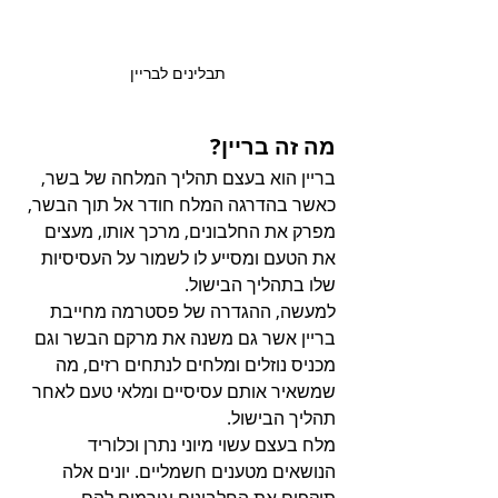
תבלינים לבריין
מה זה בריין?
בריין הוא בעצם תהליך המלחה של בשר, 
כאשר בהדרגה המלח חודר אל תוך הבשר, 
מפרק את החלבונים, מרכך אותו, מעצים 
את הטעם ומסייע לו לשמור על העסיסיות 
שלו בתהליך הבישול.
למעשה, ההגדרה של פסטרמה מחייבת 
בריין אשר גם משנה את מרקם הבשר וגם 
מכניס נוזלים ומלחים לנתחים רזים, מה 
שמשאיר אותם עסיסיים ומלאי טעם לאחר 
תהליך הבישול.
מלח בעצם עשוי מיוני נתרן וכלוריד 
הנושאים מטענים חשמליים. יונים אלה 