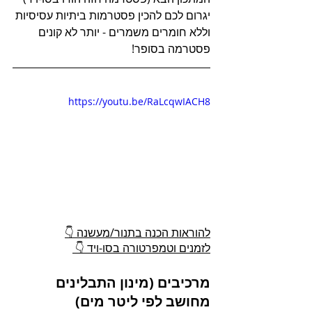
יגרום לכם להכין פסטרמות ביתיות עסיסיות 
וללא חומרים משמרים - יותר לא קונים 
פסטרמה בסופר!
https://youtu.be/RaLcqwIACH8
להוראות הכנה בתנור/מעשנה 👇
לזמנים וטמפרטורה בסו-ויד 👇 
מרכיבים (מינון התבלינים 
מחושב לפי ליטר מים)