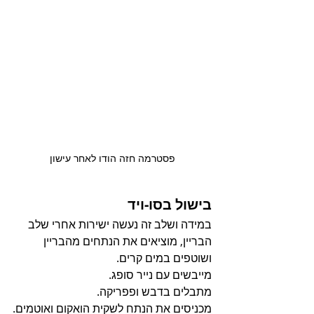
פסטרמה חזה הודו לאחר עישון
בישול בסו-ויד
במידה ושלב זה נעשה ישירות אחרי שלב 
הבריין, מוציאים את הנתחים מהבריין 
ושוטפים במים קרים.
מייבשים עם נייר סופג.
מתבלים בדבש ופפריקה.
מכניסים את הנתח לשקית הואקום ואוטמים.