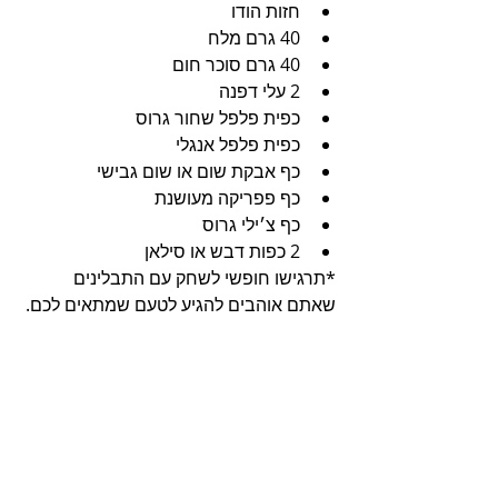
חזות הודו
40 גרם מלח
40 גרם סוכר חום
2 עלי דפנה
כפית פלפל שחור גרוס
כפית פלפל אנגלי
כף אבקת שום או שום גבישי
כף פפריקה מעושנת
כף צ׳ילי גרוס
2 כפות דבש או סילאן
*תרגישו חופשי לשחק עם התבלינים 
שאתם אוהבים להגיע לטעם שמתאים לכם.