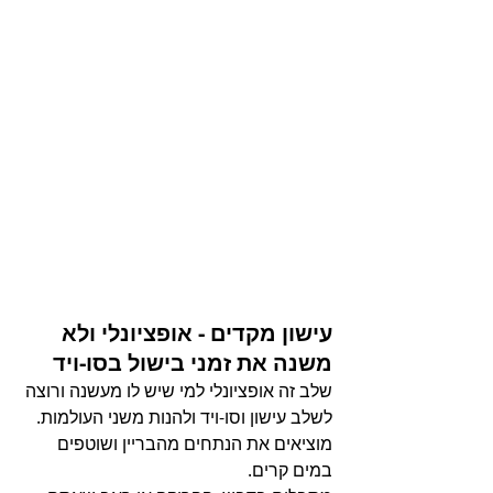
עישון מקדים - אופציונלי ולא 
משנה את זמני בישול בסו-ויד
שלב זה אופציונלי למי שיש לו מעשנה ורוצה 
לשלב עישון וסו-ויד ולהנות משני העולמות.
מוציאים את הנתחים מהבריין ושוטפים 
במים קרים.