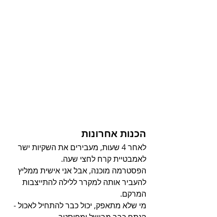
הכנות אחרונות
לאחר 4 שעות, מעבירים את השקיות ישר 
לאמבטיית קרח לחצי שעה.
הפסטרמה מוכנה, אבל אני אישית ממליץ 
להעביר אותה למקרר ללילה להתייצבות 
המרקם.
מי שלא מתאפק, יכול כבר להתחיל לאכול - 