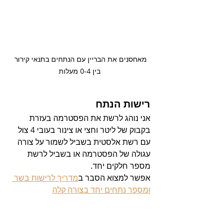
מאחסנים את הבריין עם הנתחים בתנאי קירור 
בין 0-4 מעלות
רישות הנתח
אני נוהג לרשת את הפסטרמה בעזרת 
בקבוק של ליטר וחצי או צינור בעובי 4 צול 
עם רשת אלסטית בשביל לשמור על צורה 
עגולה של הפסטרמה או בשביל לרשת 
מספר חלקים יחד.
אפשר למצוא הסבר ב
מדריך לרישות בשר 
ומספר נתחים יחד בצורה קלה