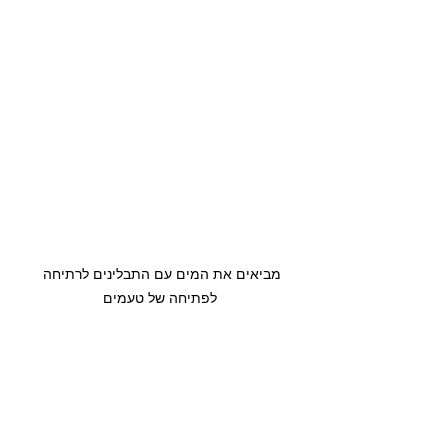
מביאים את המים עם התבלינים לרתיחה 
לפתיחה של טעמים