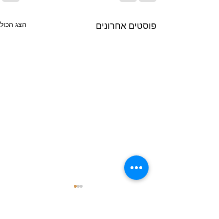
פוסטים אחרונים
הצג הכול