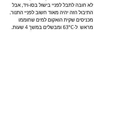
לא חובה לתבל לפניי בישול בסו-ויד, אבל 
התיבול הזה יהיה מאוד חשוב לפניי התנור.
מכניסים שקית הואקום למים שחוממו 
מראש  ל-63°C ומבשלים במשך 4 שעות. 