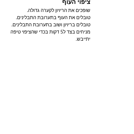
ציפוי העוף
שופכים את הריויון לקערה גדולה.
טובלים את העוף בתערובת התבלינים.
טובלים בריויון ושוב בתערובת התבלינים.
מניחים בצד ל5 דקות בכדי שהציפוי טיפה 
יתייבש.