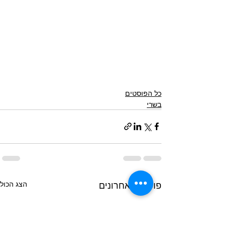
כל הפוסטים
בשרי
פוסטים אחרונים
הצג הכול