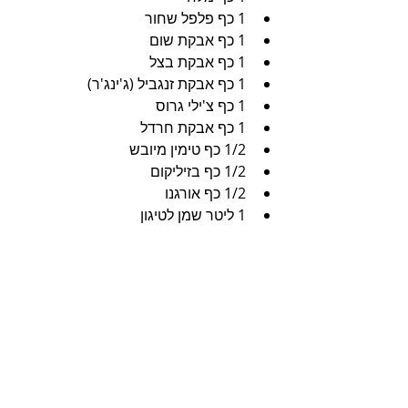
1 כף פלפל שחור
1 כף אבקת שום
1 כף אבקת בצל
1 כף אבקת זנגביל (ג'ינג'ר)
1 כף צ'ילי גרוס
1 כף אבקת חרדל
1/2 כף טימין מיובש
1/2 כף בזיליקום 
1/2 כף אורגנו 
1 ליטר שמן לטיגון