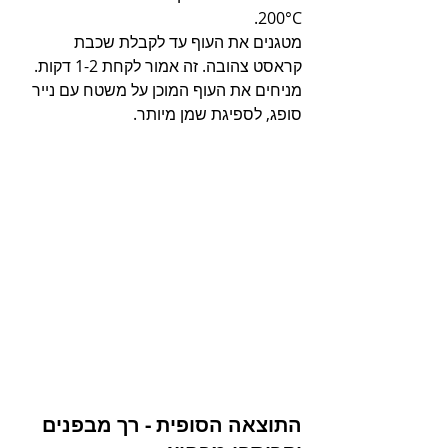
200°C.
מטגנים את העוף עד לקבלת שכבת 
קראסט צהובה. זה אמור לקחת 1-2 דקות.
מניחים את העוף המוכן על משטח עם נייר 
סופג, לספיגת שמן מיותר.
התוצאה הסופית - רך מבפנים 