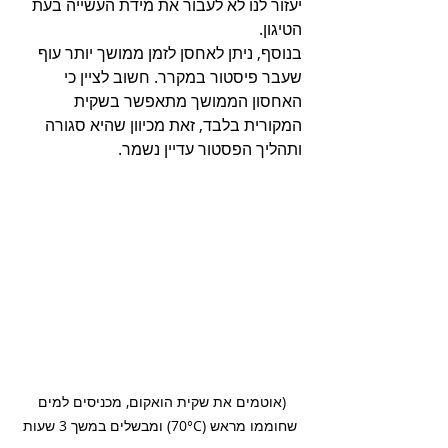
יעזור לנו לא לעבור את מידת העשייה בעת 
הטיגון.
בנוסף, ניתן לאחסן לזמן ממושך יותר עוף 
שעבר פיסטור במקרר. חשוב לציין כי 
האחסון הממושך מתאפשר בשקית 
המקורית בלבד, זאת מכיוון שהיא סגורה 
ותהליך הפסטור עדיין נשמר.
(אוטמים את שקית הואקום, מכניסים למים 
שחוממו מראש (70°C) ומבשלים במשך 3 שעות