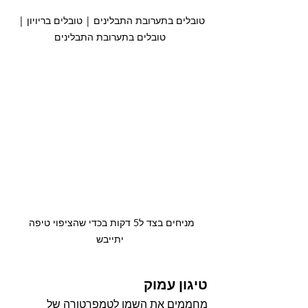
טובלים בתערובת התבלינים | טובלים בריויון | 
טובלים בתערובת התבלינים
מניחים בצד ל5 דקות בכדי שהציפוי טיפה 
יתייבש
טיגון עמוק
מחממים את השמן לטמפרטורה של 