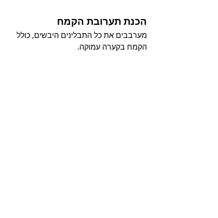
הכנת תערובת הקמח 
מערבבים את כל התבלינים היבשים, כולל 
הקמח בקערה עמוקה.