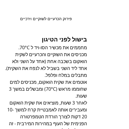
פירוק הכרעיים לשוקיים וירכיים
בישול לפני הטיגון
מחממים את מכשיר הסו-ויד ל 70°C.
מכניסים את השוקיים והכרעיים לשקית 
הואקום בשכבה אחת (אחד על השני ולא 
אחד ליד השני בשביל לא לנפח את השקית).
מתבלים במלח ופלפל.
אוטמים את שקית הואקום, מכניסים למים 
שחוממו מראש (70°C) ומבשלים במשך 3 
שעות. 
לאחר 3 שעות, מוציאים את שקית הואקום 
ומעבירים אותה לאמבטיית קרח למשך 10-
20 דקות לצורך הורדת הטמפרטורה 
הפנימית של העוף במהירות המירבית - זה 