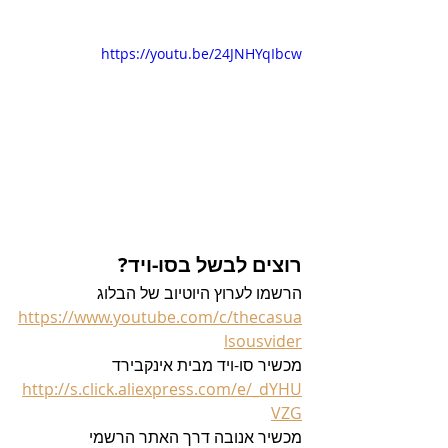
https://youtu.be/24JNHYqIbcw
רוצים לבשל בסו-ויד?
הרשמו לערוץ היוטיוב של הבלוג 
https://www.youtube.com/c/thecasua
lsousvider
מכשיר סו-ויד מבית אינקבירד 
http://s.click.aliexpress.com/e/_dYHU
VZG
מכשיר אנובה דרך האתר הרשמי  