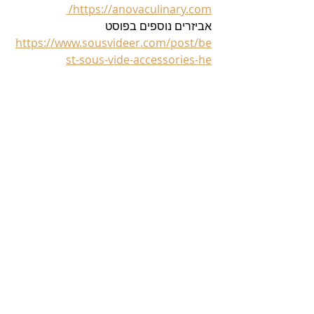
https://anovaculinary.com/ 
אביזרים נוספים בפוסט   
https://www.sousvideer.com/post/be
st-sous-vide-accessories-he