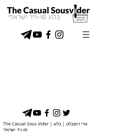
The Casual Sous Vider | אדי רוזנבלט | בלוג
סו-ויד ישראלי