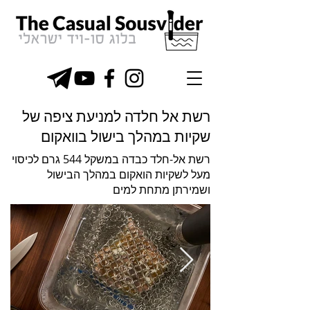
רשת אל חלדה למניעת ציפה של
שקיות במהלך בישול בוואקום
רשת אל-חלד כבדה במשקל 544 גרם לכיסוי
מעל לשקיות הואקום במהלך הבישול
ושמירתן מתחת למים