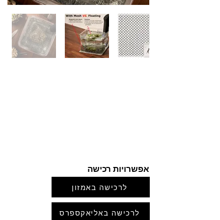
אפשרויות רכישה
לרכישה באמזון
לרכישה באליאקספרס