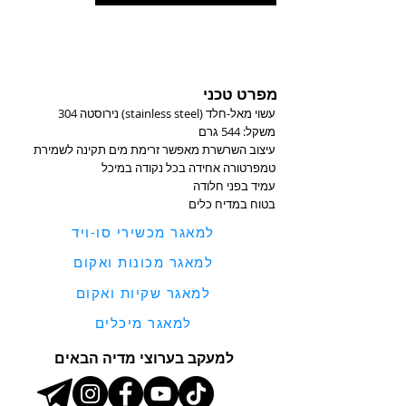
מפרט טכני
עשוי מאל-חלד (stainless steel) נירוסטה 304
משקל: 544 גרם
עיצוב השרשרת מאפשר זרימת מים תקינה לשמירת
טמפרטורה אחידה בכל נקודה במיכל
עמיד בפני חלודה
בטוח במדיח כלים
למאגר מכשירי סו-ויד
למאגר מכונות ואקום
למאגר שקיות ואקום
למאגר מיכלים
למעקב בערוצי מדיה הבאים