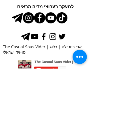
למעקב בערוצי מדיה הבאים
The Casual Sous Vider | אדי רוזנבלט | בלוג
סו-ויד ישראלי
SUBSCRIBE VIA EMAIL