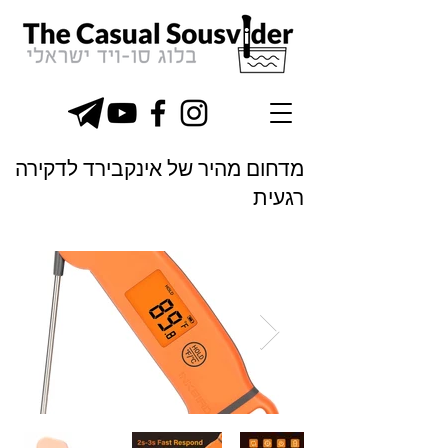
מדחום מהיר של אינקבירד לדקירה
רגעית