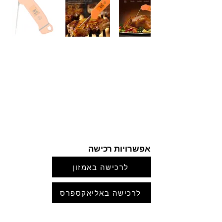
אפשרויות רכישה
לרכישה באמזון
לרכישה באליאקספרס