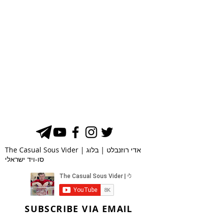
The Casual Sous Vider | אדי רוזנבלט | בלוג
סו-ויד ישראלי
SUBSCRIBE VIA EMAIL