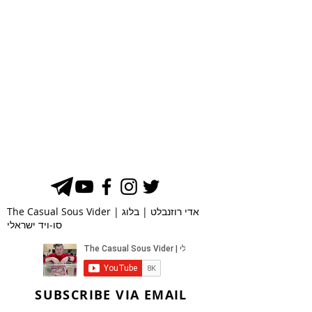
The Casual Sous Vider | אדי רוזנבלט | בלוג
סו-ויד ישראלי
SUBSCRIBE VIA EMAIL