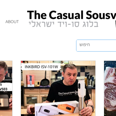
ABOUT