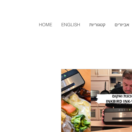
אביזרים
קטגוריות
ENGLISH
HOME